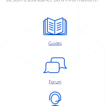
Guides
Forum